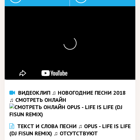
ВИДЕОКЛИП ♫ НОВОГОДНИЕ ПЕСНИ 2018
♫ СМОТРЕТЬ ОНЛАЙН
ТЕКСТ И СЛОВА ПЕСНИ ♫ OPUS - LIFE IS LIFE
(DJ FISUN REMIX) ♫ ОТСУТСТВУЮТ