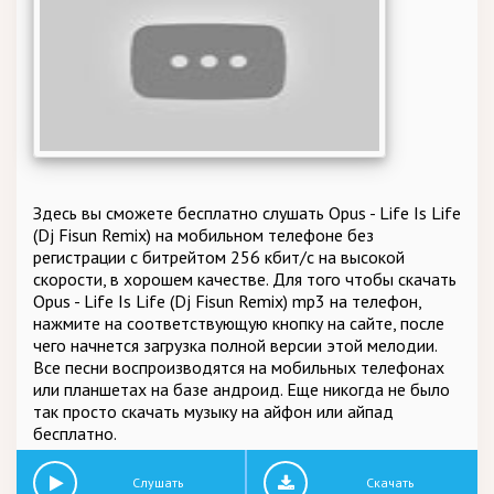
Здесь вы сможете бесплатно слушать Opus - Life Is Life
(Dj Fisun Remix) на мобильном телефоне без
регистрации с битрейтом 256 кбит/c на высокой
скорости, в хорошем качестве. Для того чтобы скачать
Opus - Life Is Life (Dj Fisun Remix) mp3 на телефон,
нажмите на соответствующую кнопку на сайте, после
чего начнется загрузка полной версии этой мелодии.
Все песни воспроизводятся на мобильных телефонах
или планшетах на базе андроид. Еще никогда не было
так просто скачать музыку на айфон или айпад
бесплатно.
Слушать
Скачать