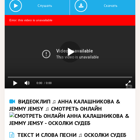
Слушать
Скачать
Error: this video is unavailable
0:00
/ 0:00
ВИДЕОКЛИП ♫ АННА КАЛАШНИКОВА &
JEMMY JEMSY ♫ СМОТРЕТЬ ОНЛАЙН
ТЕКСТ И СЛОВА ПЕСНИ ♫ ОСКОЛКИ СУДЕБ