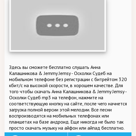
Здесь вы сможете бесплатно слушать Анна
Калашникова & Jemmy Jemsy - Осколки Судеб на
мобильном телефоне без регистрации с битрейтом 320
кбит/c на высокой скорости, в хорошем качестве. Для
того чтобы скачать Анна Калашникова & Jemmy Jemsy -
Осколки Судеб mp3 на телефон, нажмите на
соответствующую кнопку на сайте, после чего начнется
загрузка полной версии этой мелодии. Все песни
воспроизводятся на мобильных телефонах или
планшетах на базе андроид. Еще никогда не было так
просто скачать музыку на айфон или айпад бесплатно.