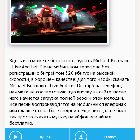
Здесь вы сможете бесплатно слушать Michael Bormann
- Live And Let Die на мобильном телефоне без
регистрации с битрейтом 320 кбит/c на высокой
скорости, в хорошем качестве. Для того чтобы скачать
Michael Bormann - Live And Let Die mp3 на телефон,
нажмите на соответствующую кнопку на сайте, после
чего начнется загрузка полной версии этой мелодии.
Все песни воспроизводятся на мобильных телефонах
или планшетах на базе андроид. Еще никогда не было
так просто скачать музыку на айфон или айпад
бесплатно.
Слушать
Скачать