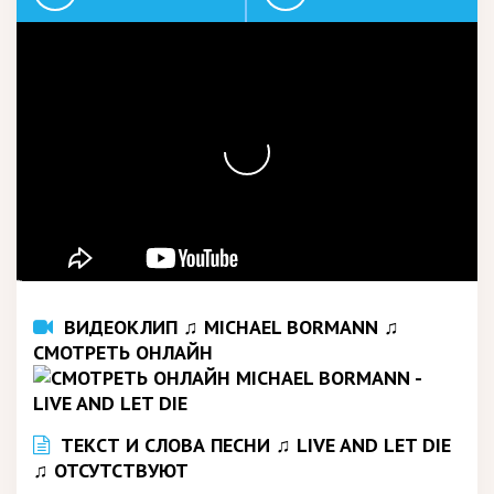
ВИДЕОКЛИП ♫ MICHAEL BORMANN ♫
СМОТРЕТЬ ОНЛАЙН
ТЕКСТ И СЛОВА ПЕСНИ ♫ LIVE AND LET DIE
♫ ОТСУТСТВУЮТ