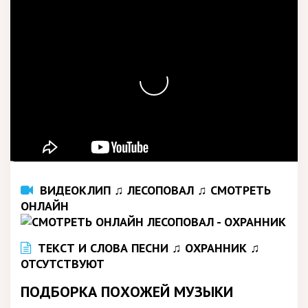
ВИДЕОКЛИП ♫ ЛЕСОПОВАЛ ♫ СМОТРЕТЬ
ОНЛАЙН
ТЕКСТ И СЛОВА ПЕСНИ ♫ ОХРАННИК ♫
ОТСУТСТВУЮТ
ПОДБОРКА ПОХОЖЕЙ МУЗЫКИ