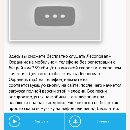
Здесь вы сможете бесплатно слушать Лесоповал -
Охранник на мобильном телефоне без регистрации с
битрейтом 239 кбит/c на высокой скорости, в хорошем
качестве. Для того чтобы скачать Лесоповал -
Охранник mp3 на телефон, нажмите на
соответствующую кнопку на сайте, после чего начнется
загрузка полной версии этой мелодии. Все песни
воспроизводятся на мобильных телефонах или
планшетах на базе андроид. Еще никогда не было так
просто скачать музыку на айфон или айпад бесплатно.
Слушать
Скачать