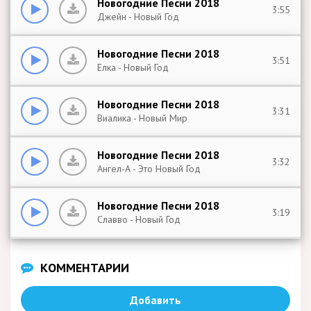
Новогодние Песни 2018
3:55
Джейн - Новый Год
Новогодние Песни 2018
3:51
Елка - Новый Год
Новогодние Песни 2018
3:31
Виалика - Новый Мир
Новогодние Песни 2018
3:32
Ангел-А - Это Новый Год
Новогодние Песни 2018
3:19
Славво - Новый Год
КОММЕНТАРИИ
Добавить