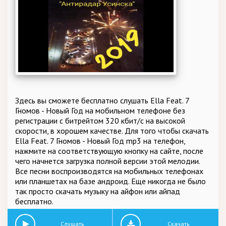
Здесь вы сможете бесплатно слушать Ella Feat. 7
Гномов - Новый Год на мобильном телефоне без
регистрации с битрейтом 320 кбит/c на высокой
скорости, в хорошем качестве. Для того чтобы скачать
Ella Feat. 7 Гномов - Новый Год mp3 на телефон,
нажмите на соответствующую кнопку на сайте, после
чего начнется загрузка полной версии этой мелодии.
Все песни воспроизводятся на мобильных телефонах
или планшетах на базе андроид. Еще никогда не было
так просто скачать музыку на айфон или айпад
бесплатно.
Слушать
Скачать