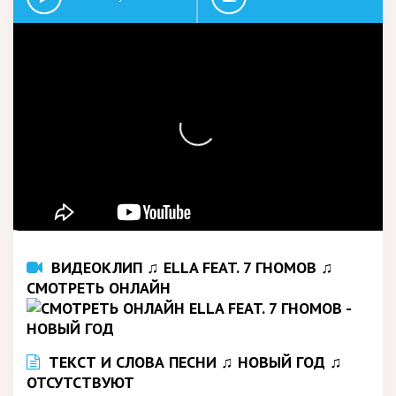
ВИДЕОКЛИП ♫ ELLA FEAT. 7 ГНОМОВ ♫
СМОТРЕТЬ ОНЛАЙН
ТЕКСТ И СЛОВА ПЕСНИ ♫ НОВЫЙ ГОД ♫
ОТСУТСТВУЮТ