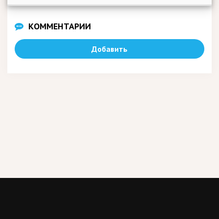
КОММЕНТАРИИ
Добавить