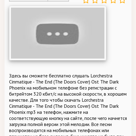
Здесь вы сможете бесплатно слушать Lorchestra
Cinmatique - The End (The Doors Cover) Ost The Dark
Phoenix на мобильном телефоне без регистрации с
битрейтом 320 кбит/c на высокой скорости, в хорошем
качестве. Для того чтобы скачать Lorchestra
Cinmatique - The End (The Doors Cover) Ost The Dark
Phoenix mp3 на телефон, нажмите на
соответствующую кнопку на сайте, после чего начнется
загрузка полной версии этой мелодии. Все песни
воспроизводятся на мобильных телефонах или