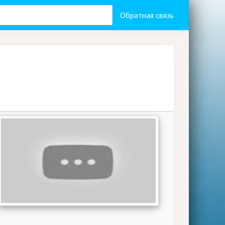
Обратная связь