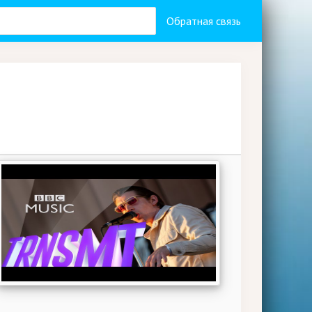
Обратная связь