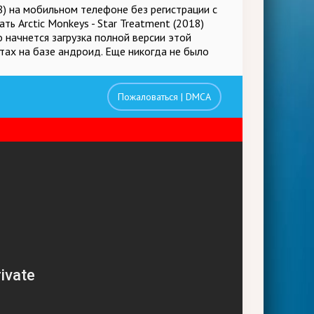
18) на мобильном телефоне без регистрации с
ь Arctic Monkeys - Star Treatment (2018)
 начнется загрузка полной версии этой
тах на базе андроид. Еще никогда не было
Пожаловаться | DMCA