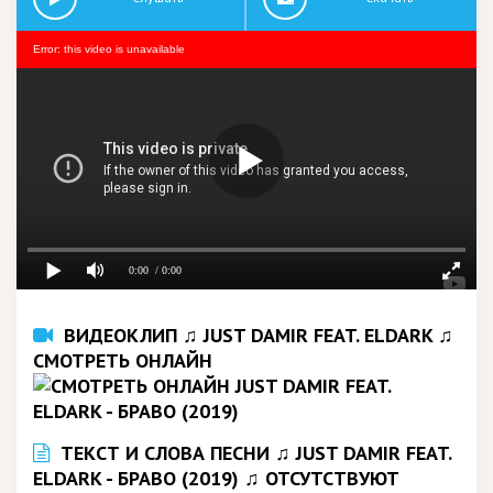
Error: this video is unavailable
0:00
/ 0:00
ВИДЕОКЛИП ♫ JUST DAMIR FEAT. ELDARK ♫
СМОТРЕТЬ ОНЛАЙН
ТЕКСТ И СЛОВА ПЕСНИ ♫ JUST DAMIR FEAT.
ELDARK - БРАВО (2019) ♫ ОТСУТСТВУЮТ