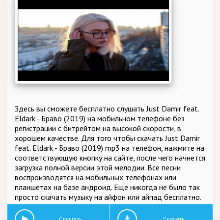
Здесь вы сможете бесплатно слушать Just Damir feat.
Eldark - Браво (2019) на мобильном телефоне без
регистрации с битрейтом на высокой скорости, в
хорошем качестве. Для того чтобы скачать Just Damir
feat. Eldark - Браво (2019) mp3 на телефон, нажмите на
соответствующую кнопку на сайте, после чего начнется
загрузка полной версии этой мелодии. Все песни
воспроизводятся на мобильных телефонах или
планшетах на базе андроид. Еще никогда не было так
просто скачать музыку на айфон или айпад бесплатно.
Слушать
Скачать