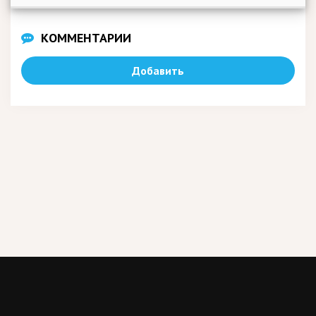
КОММЕНТАРИИ
Добавить