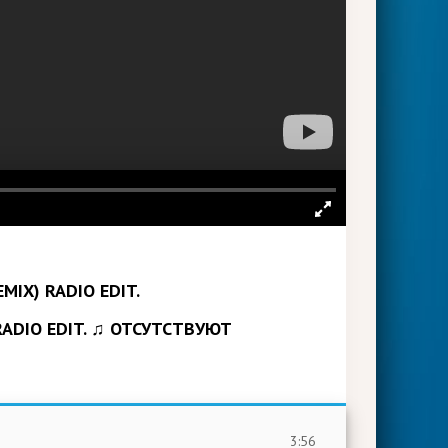
RADIO EDIT. ♫ ОТСУТСТВУЮТ
3:56