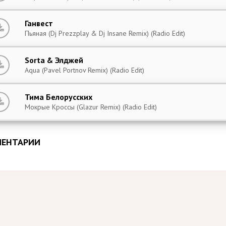
Ганвест
Пьяная (Dj Prezzplay & Dj Insane Remix) (Radio Edit)
Sorta & Элджей
Aqua (Pavel Portnov Remix) (Radio Edit)
Тима Белорусских
Мокрые Кроссы (Glazur Remix) (Radio Edit)
ЕНТАРИИ