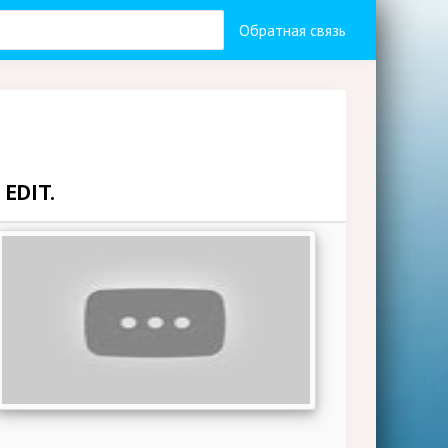
Обратная связь
EDIT.