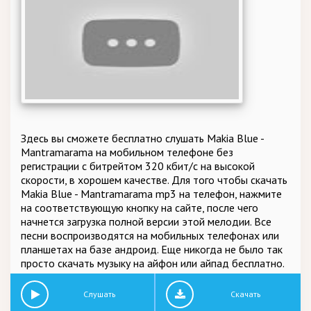
Здесь вы сможете бесплатно слушать Makia Blue -
Mantramarama на мобильном телефоне без
регистрации с битрейтом 320 кбит/c на высокой
скорости, в хорошем качестве. Для того чтобы скачать
Makia Blue - Mantramarama mp3 на телефон, нажмите
на соответствующую кнопку на сайте, после чего
начнется загрузка полной версии этой мелодии. Все
песни воспроизводятся на мобильных телефонах или
планшетах на базе андроид. Еще никогда не было так
просто скачать музыку на айфон или айпад бесплатно.
Слушать
Скачать