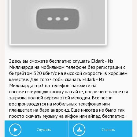
Здесь вы сможете бесплатно слушать Eldark - Из
Миллиарда на мобильном телефоне без регистрации с
битрейтом 320 кбит/c на высокой скорости, в хорошем
качестве. Для того чтобы скачать Eldark - Из
Миллиарда mp3 на телефон, нажмите на
соответствующую кнопку на сайте, после чего начнется
загрузка полной версии этой мелодии. Все песни
воспроизводятся на мобильных телефонах или
планшетах на базе андроид. Еще никогда не было так
просто скачать музыку на айфон или айпад бесплатно.
Слушать
Скачать